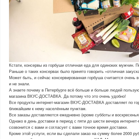
Кстати, консервы из горбуши отличная еда для одиноких мужчин. П
Раньше о таких консервах было принято говорить «отличная закуск
Может быть, и сейчас консервированная горбуша считается очень 
и не знали.
А знаете почему в Петербурге всё больше и больше людей пользую
магазина ВКУС-ДОСТАВКА. Да потому что это очень удобно!
Все продукты интернет-магазин ВКУС-ДОСТАВКА доставляет по гор
ближайшим к нему населённым пунктам.
Все заказы доставляются ежедневно (кроме субботы и воскресенья)
Однако в день доставки в период с пяти до шести вечера интерн
созвонится с вами и согласует с вами точное время доставки.
Кроме этой услуги, если вы сделали заказ на сумму более 2000 руб