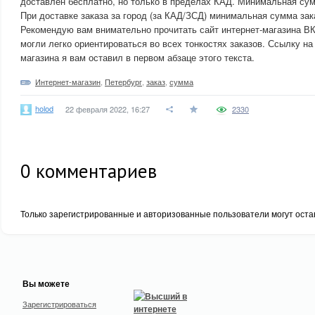
доставлен бесплатно, но только в пределах КАД. Минимальная сум
При доставке заказа за город (за КАД/ЗСД) минимальная сумма зака
Рекомендую вам внимательно прочитать сайт интернет-магазина 
могли легко ориентироваться во всех тонкостях заказов. Ссылку на 
магазина я вам оставил в первом абзаце этого текста.
Интернет-магазин
,
Петербург
,
заказ
,
сумма
holod
22 февраля 2022, 16:27
2330
0
комментариев
Только зарегистрированные и авторизованные пользователи могут оста
Вы можете
Зарегистрироваться