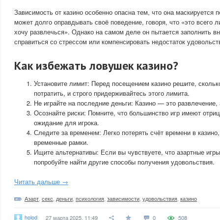
Зависимость от казино особенно опасна тем, что она маскируется п
может долго оправдывать своё поведение, говоря, что «это всего л
хочу развлечься». Однако на самом деле он пытается заполнить в
справиться со стрессом или компенсировать недостаток удовольст
Как избежать ловушек казино?
Установите лимит: Перед посещением казино решите, скольк
потратить, и строго придерживайтесь этого лимита.
Не играйте на последние деньги: Казино — это развлечение, 
Осознайте риски: Помните, что большинство игр имеют отри
ожидание для игрока.
Следите за временем: Легко потерять счёт времени в казино
временные рамки.
Ищите альтернативы: Если вы чувствуете, что азартные игры
попробуйте найти другие способы получения удовольствия.
Читать дальше →
Азарт
,
секс
,
деньги
,
психология
,
зависимости
,
удовольствия
,
казино
holod
27 марта 2025, 11:49
0
508