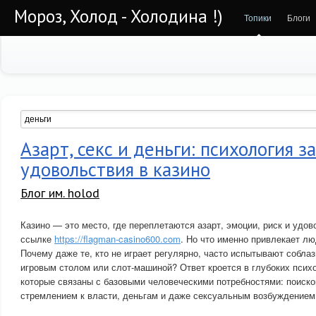
Мороз, Холод - Холодина !)
Топики
Блоги
Азарт, секс и деньги: психология 
удовольствия в казино
Блог им. holod
Казино — это место, где переплетаются азарт, эмоции, риск и удов
ссылке
https://flagman-casino600.com
. Но что именно привлекает лю
Почему даже те, кто не играет регулярно, часто испытывают соблаз
игровым столом или слот-машиной? Ответ кроется в глубоких псих
которые связаны с базовыми человеческими потребностями: поиско
стремлением к власти, деньгам и даже сексуальным возбуждением