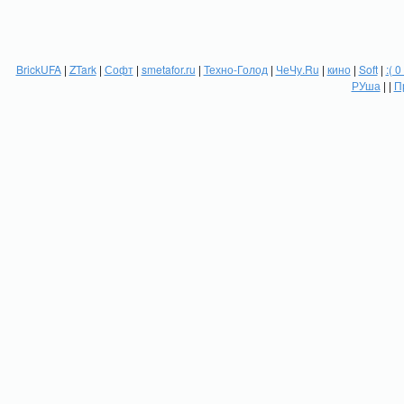
BrickUFA
|
ZTark
|
Софт
|
smetafor.ru
|
Техно-Голод
|
ЧеЧу.Ru
|
кино
|
Soft
|
:( 0
РУша
| |
П