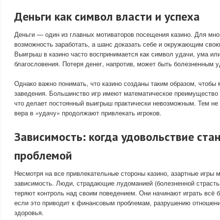
Деньги как символ власти и успеха
Деньги — один из главных мотиваторов посещения казино. Для мног
возможность заработать, а шанс доказать себе и окружающим свою
Выигрыш в казино часто воспринимается как символ удачи, ума ил
благословения. Потеря денег, напротив, может быть болезненным у
Однако важно понимать, что казино созданы таким образом, чтобы
заведения. Большинство игр имеют математическое преимущество 
что делает постоянный выигрыш практически невозможным. Тем не 
вера в «удачу» продолжают привлекать игроков.
Зависимость: когда удовольствие ста
проблемой
Несмотря на все привлекательные стороны казино, азартные игры м
зависимость. Люди, страдающие лудоманией (болезненной страстью
теряют контроль над своим поведением. Они начинают играть всё 
если это приводит к финансовым проблемам, разрушению отношен
здоровья.