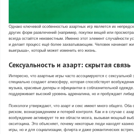
Однако ключевой особенностью азартных игр является их непредск
других форм развлечений (например, покупки вещей или просмотра
всегда остаётся неизвестным. Именно этот элемент случайности 
и делает процесс ещё более захватывающим. Человек начинает жи
выигрыша», который может изменить его жизнь.
Сексуальность и азарт: скрытая связь
Интересно, что азартные игры часто ассоциируются с сексуальной 
специально создают атмосферу, которая способствует возбуждению
музыка, красивые дилеры и официантки в соблазнительной одежде.
поддерживает высокий уровень адреналина, но и пробуждает либид
Психологи утверждают, что азарт и секс имеют много общего. Оба
риском, вознаграждением и потерей контроля. Как и в случае с аза
возбуждение активирует те же области мозга, вызывая мощный вы
окситоцина. Это объясняет, почему некоторые люди находят казино
игры, но и для социализации, флирта и даже романтических встреч