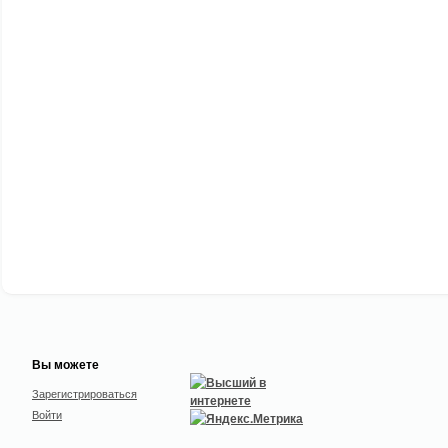
Вы можете
Зарегистрироваться
Войти