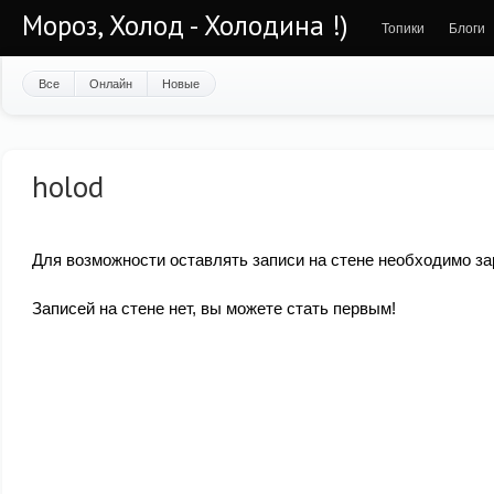
Мороз, Холод - Холодина !)
Топики
Блоги
Все
Онлайн
Новые
holod
Для возможности оставлять записи на стене необходимо за
Записей на стене нет, вы можете стать первым!